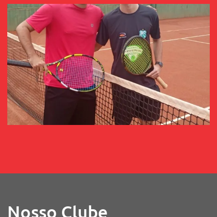
Nosso Clube