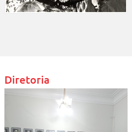
Diretoria