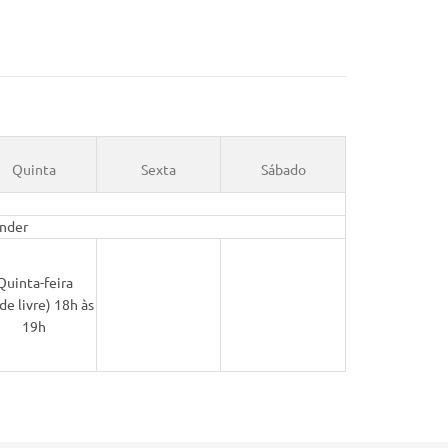
Quinta
Sexta
Sábado
nder
Quinta-feira
de livre) 18h às
19h