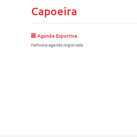
Capoeira
Agenda Esportiva
Nehuma agenda registrada