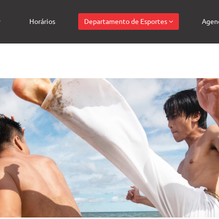
Horários
Departamento de Esportes
Agen