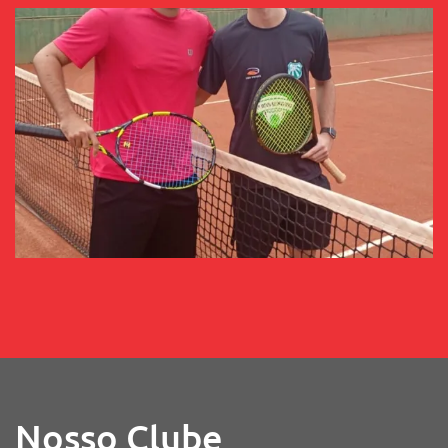
Nosso Clube