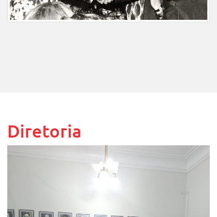
Diretoria