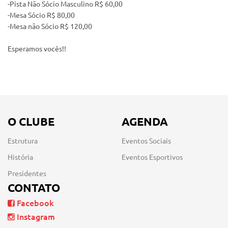
-Pista Não Sócio Masculino R$ 60,00
-Mesa Sócio R$ 80,00
-Mesa não Sócio R$ 120,00
Esperamos vocês!!
O CLUBE
AGENDA
Estrutura
Eventos Sociais
História
Eventos Esportivos
Presidentes
CONTATO
Facebook
Instagram