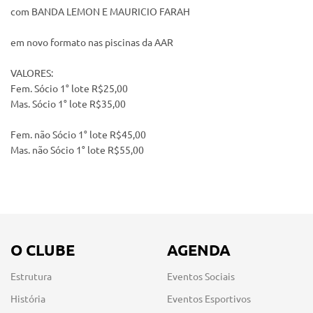
com BANDA LEMON E MAURICIO FARAH
em novo formato nas piscinas da AAR
VALORES:
Fem. Sócio 1° lote R$25,00
Mas. Sócio 1° lote R$35,00
Fem. não Sócio 1° lote R$45,00
Mas. não Sócio 1° lote R$55,00
O CLUBE
AGENDA
Estrutura
Eventos Sociais
História
Eventos Esportivos