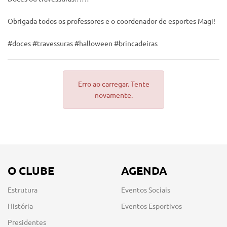
Obrigada todos os professores e o coordenador de esportes Magi!
#doces #travessuras #halloween #brincadeiras
Erro ao carregar. Tente
novamente.
O CLUBE
AGENDA
Estrutura
Eventos Sociais
História
Eventos Esportivos
Presidentes