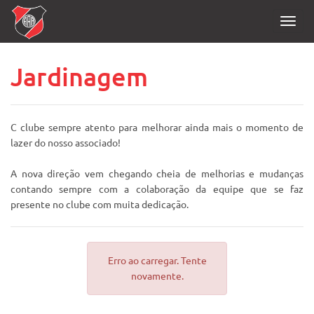
Toggl
navig
Jardinagem
C clube sempre atento para melhorar ainda mais o momento de
lazer do nosso associado!
A nova direção vem chegando cheia de melhorias e mudanças
contando sempre com a colaboração da equipe que se faz
presente no clube com muita dedicação.
Erro ao carregar. Tente
novamente.