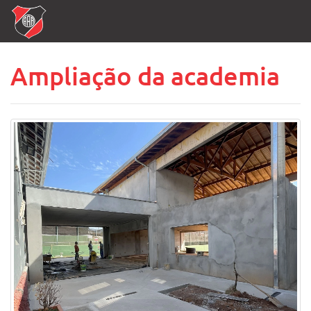
Ampliação da academia