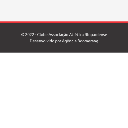
© 2022 - Clube Associação Atlética Riopardense
Desenvolvido por
Agência Boomerang