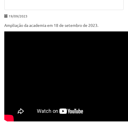
19/09/2023
Ampliação da academia em 18 de setembro de 2023.